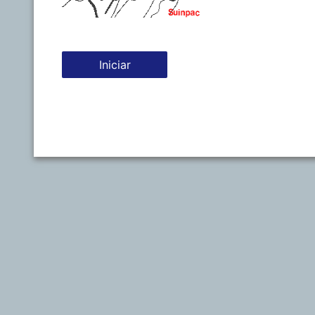
Iniciar