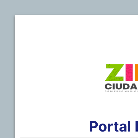
Portal